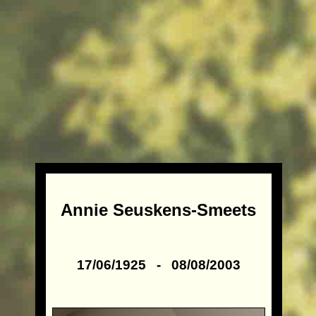
Annie Seuskens-Smeets
17/06/1925 - 08/08/2003